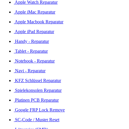
Apple Watch Reparatur
Apple iMac Reparatur
Apple Macbook Reparatur
Apple iPad Reparatur
Handy - Reparatur
Tablet - Reparatur
Notebook - Reparatur
Navi - Reparatur
KFZ Schlüssel Reparatur
Spielekonsolen Reparatur
Platinen PCB Reparatur
Google FRP Lock Remove
SC-Code / Muster Reset