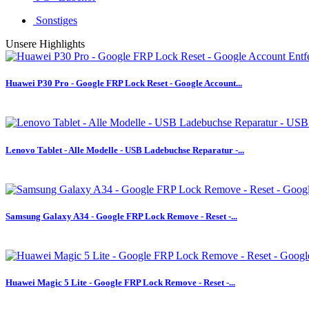
Sonstiges
Unsere Highlights
Huawei P30 Pro - Google FRP Lock Reset - Google Account...
Lenovo Tablet - Alle Modelle - USB Ladebuchse Reparatur -...
Samsung Galaxy A34 - Google FRP Lock Remove - Reset -...
Huawei Magic 5 Lite - Google FRP Lock Remove - Reset -...