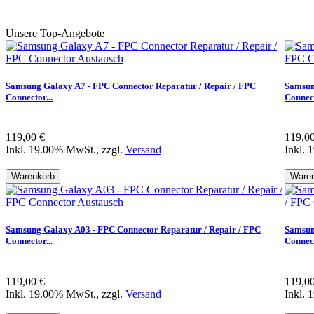
Unsere Top-Angebote
Samsung Galaxy A7 - FPC Connector Reparatur / Repair / FPC
Samsun
Connector...
Connect
119,00 €
119,0
Inkl. 19.00% MwSt., zzgl.
Versand
Inkl. 
Warenkorb
Ware
Samsung Galaxy A03 - FPC Connector Reparatur / Repair / FPC
Samsun
Connector...
Connect
119,00 €
119,0
Inkl. 19.00% MwSt., zzgl.
Versand
Inkl. 