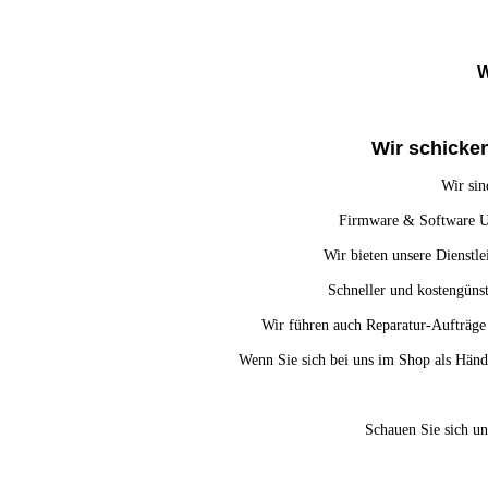
W
Wir schicken
Wir sin
Firmware & Software Up
Wir bieten unsere Dienstle
Schneller und kostengünst
Wir führen auch Reparatur-Aufträge 
Wenn Sie sich bei uns im Shop als Händl
Schauen Sie sich un