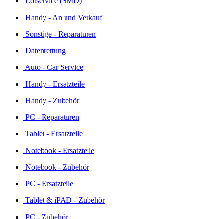
Lötservice (SMD)
Handy - An und Verkauf
Sonstige - Reparaturen
Datenrettung
Auto - Car Service
Handy - Ersatzteile
Handy - Zubehör
PC - Reparaturen
Tablet - Ersatzteile
Notebook - Ersatzteile
Notebook - Zubehör
PC - Ersatzteile
Tablet & iPAD - Zubehör
PC - Zubehör